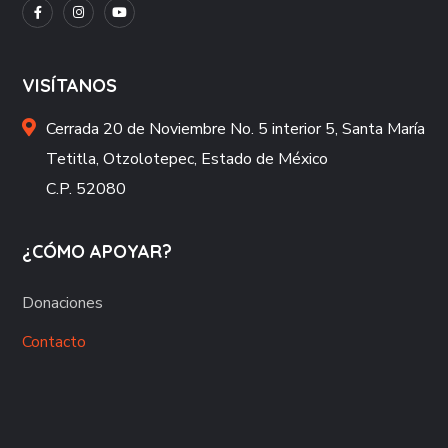
VISÍTANOS
Cerrada 20 de Noviembre No. 5 interior 5, Santa María
Tetitla, Otzolotepec, Estado de México
C.P. 52080
¿CÓMO APOYAR?
Donaciones
Contacto