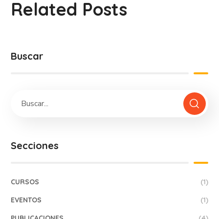
Related Posts
Buscar
Secciones
CURSOS
(1)
EVENTOS
(1)
PUBLICACIONES
(4)