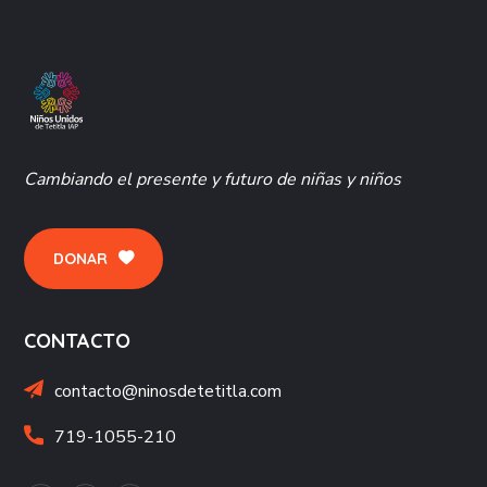
Cambiando el presente y futuro de niñas y niños
DONAR
CONTACTO
contacto@ninosdetetitla.com
719-1055-210