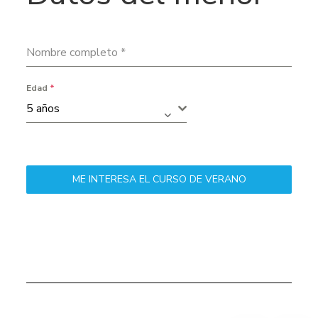
Nombre completo
*
Edad
*
5 años
ME INTERESA EL CURSO DE VERANO