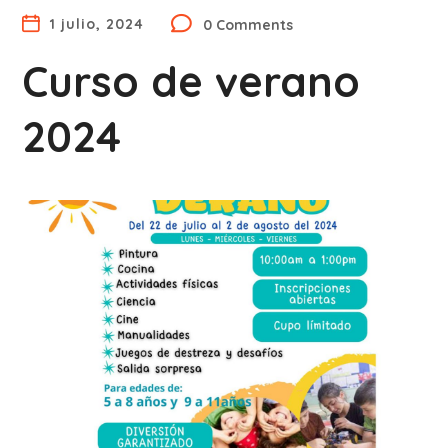
1 julio, 2024
0 Comments
Curso de verano
2024