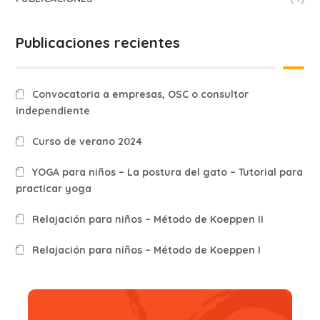
Publicaciones recientes
Convocatoria a empresas, OSC o consultor
independiente
Curso de verano 2024
YOGA para niños – La postura del gato – Tutorial para
practicar yoga
Relajación para niños – Método de Koeppen II
Relajación para niños – Método de Koeppen I