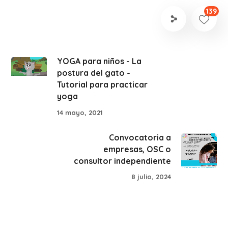
139
YOGA para niños - La
postura del gato -
Tutorial para practicar
yoga
14 mayo, 2021
Convocatoria a
empresas, OSC o
consultor independiente
8 julio, 2024