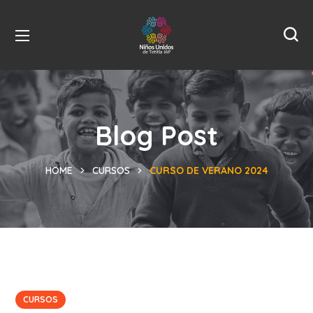
Blog Post
HOME
CURSOS
CURSO DE VERANO 2024
CURSOS