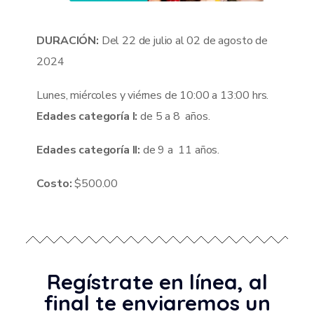
DURACIÓN:
Del 22 de julio al 02 de agosto de
2024
Lunes, miércoles y viérnes de 10:00 a 13:00 hrs.
Edades categoría I:
de 5 a 8 años.
Edades categoría II:
de 9 a 11 años.
Costo:
$500.00
Regístrate en línea, al
final te enviaremos un