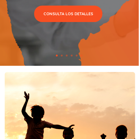
CONSULTA LOS DETALLES