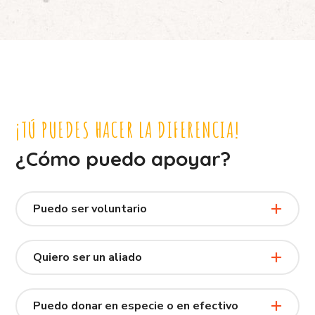
¡TÚ PUEDES HACER LA DIFERENCIA!
¿Cómo puedo apoyar?
Puedo ser voluntario
Quiero ser un aliado
Puedo donar en especie o en efectivo