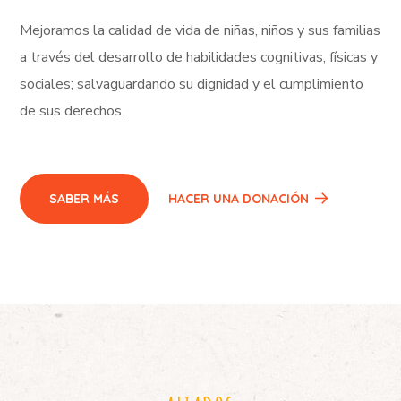
Mejoramos la calidad de vida de niñas, niños y sus familias
a través del desarrollo de habilidades cognitivas, físicas y
sociales; salvaguardando su dignidad y el cumplimiento
de sus derechos.
SABER MÁS
HACER UNA DONACIÓN