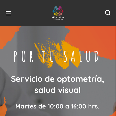
POR TU SALUD
Servicio de optometría,
salud visual
Martes de 10:00 a 16:00 hrs.