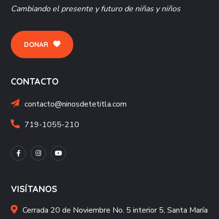
Cambiando el presente y futuro de niñas y niños
DONAR
CONTACTO
contacto@ninosdetetitla.com
719-1055-210
VISÍTANOS
Cerrada 20 de Noviembre No. 5 interior 5, Santa María