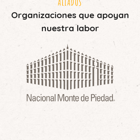
ALIADOS
Organizaciones que apoyan
nuestra labor