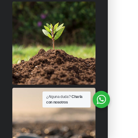
¿Alguna duda?
Charla
con nosotros