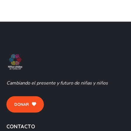
Cambiando el presente y futuro de niñas y niños
DONAR
CONTACTO