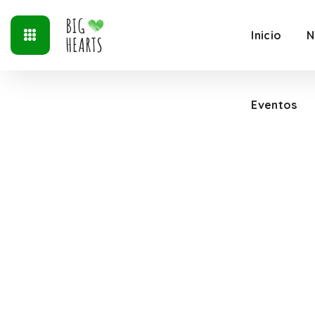
Inicio
N
Eventos