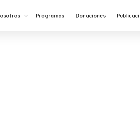
osotros
Programas
Donaciones
Publicac