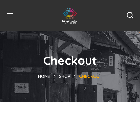
Checkout
HOME
SHOP
CHECKOUT