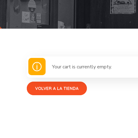
Your cart is currently empty.
VOLVER A LA TIENDA